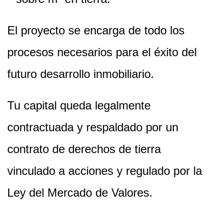
El proyecto se encarga de todo los
procesos necesarios para el éxito del
futuro desarrollo inmobiliario.
Tu capital queda legalmente
contractuada y respaldado por un
contrato de derechos de tierra
vinculado a acciones y regulado por la
Ley del Mercado de Valores.