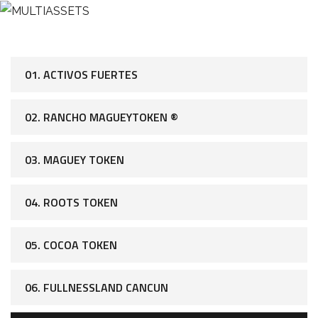
01. ACTIVOS FUERTES
02. RANCHO MAGUEYTOKEN ®
03. MAGUEY TOKEN
04. ROOTS TOKEN
05. COCOA TOKEN
06. FULLNESSLAND CANCUN