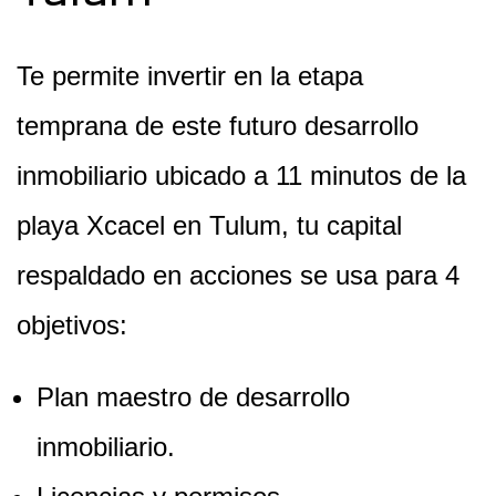
Te permite invertir en la etapa
temprana de este futuro desarrollo
inmobiliario ubicado a 11 minutos de la
playa Xcacel en Tulum, tu capital
respaldado en acciones se usa para 4
objetivos:
Plan maestro de desarrollo
inmobiliario.