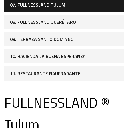
07. FULLNESSLAND TULUM
08. FULLNESSLAND QUERÉTARO
09. TERRAZA SANTO DOMINGO
10. HACIENDA LA BUENA ESPERANZA
11. RESTAURANTE NAUFRAGANTE
FULLNESSLAND ®
Tulum