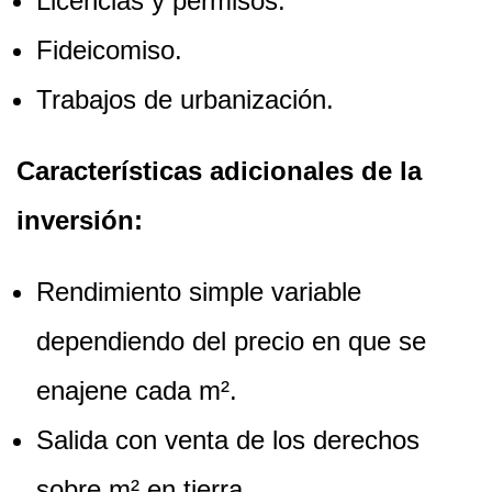
Licencias y permisos.
Fideicomiso.
Trabajos de urbanización.
Características adicionales de la
inversión:
Rendimiento simple variable
dependiendo del precio en que se
enajene cada m².
Salida con venta de los derechos
sobre m² en tierra.